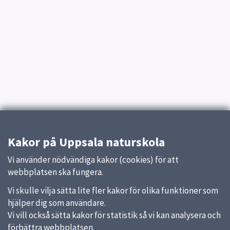
Kakor på Uppsala naturskola
Vi använder nödvändiga kakor (cookies) för att
webbplatsen ska fungera.
Vi skulle vilja sätta lite fler kakor för olika funktioner som
hjälper dig som användare.
Vi vill också sätta kakor för statistik så vi kan analysera och
förbättra webbplatsen.