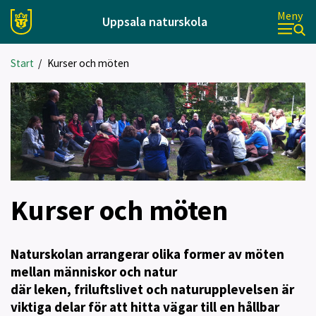
Meny
Uppsala naturskola
Start
/
Kurser och möten
Kurser och möten
Naturskolan arrangerar olika former av möten
mellan människor och natur
där leken, friluftslivet och naturupplevelsen är
viktiga delar för att hitta vägar till en hållbar