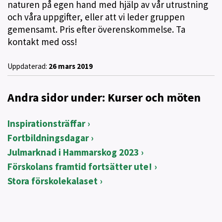
naturen på egen hand med hjälp av vår utrustning
och våra uppgifter, eller att vi leder gruppen
gemensamt. Pris efter överenskommelse. Ta
kontakt med oss!
Uppdaterad:
26 mars 2019
Andra sidor under: Kurser och möten
Inspirationsträffar
Fortbildningsdagar
Julmarknad i Hammarskog 2023
Förskolans framtid fortsätter ute!
Stora förskolekalaset