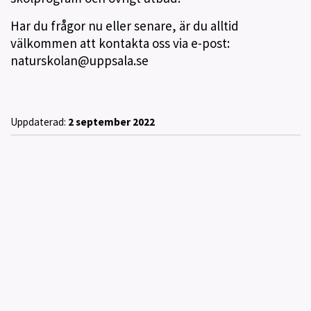
Har du frågor nu eller senare, är du alltid
välkommen att kontakta oss via e-post:
naturskolan@uppsala.se
Uppdaterad:
2 september 2022